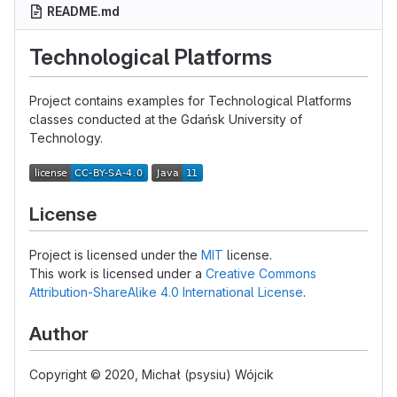
README.md
Technological Platforms
Project contains examples for Technological Platforms
classes conducted at the Gdańsk University of
Technology.
License
Project is licensed under the
MIT
license.
This work is licensed under a
Creative Commons
Attribution-ShareAlike 4.0 International License
.
Author
Copyright © 2020, Michał (psysiu) Wójcik